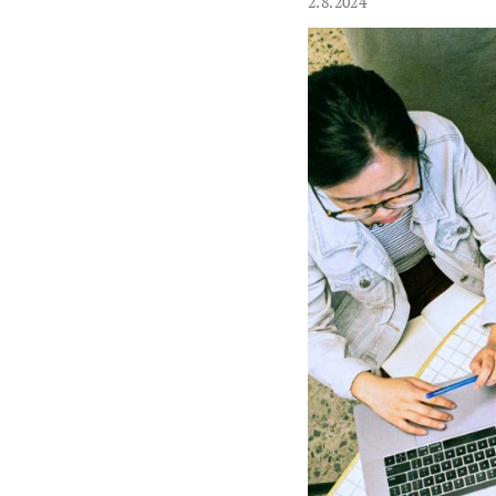
2.8.2024