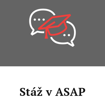
Stáž v ASAP